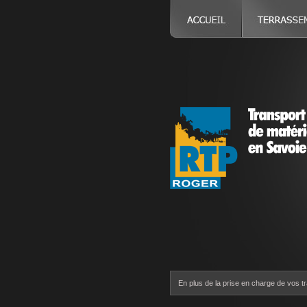
En plus de la prise en charge de vos t